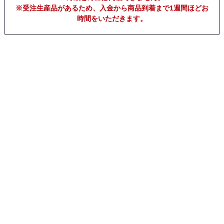
※受注生産品があるため、入金から商品到着まで1週間ほどお
時間をいただきます。