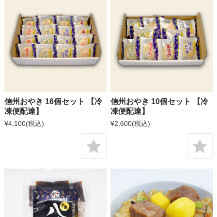
信州おやき 16個セット 【冷
信州おやき 10個セット 【冷
凍便配達】
凍便配達】
¥4,100
(税込)
¥2,600
(税込)