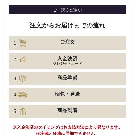
ご一読ください
注文からお届けまでの流れ
1
ご注文
2
入金決済
クレジットカード
3
商品準備
4
梱包・発送
5
商品到着
※入金決済のタイミングはお支払方法により異なります。
※冷蔵と冷凍は同梱できません。