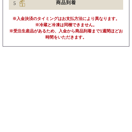
5
商品到着
※入金決済のタイミングはお支払方法により異なります。
※冷蔵と冷凍は同梱できません。
※受注生産品があるため、入金から商品到着まで1週間ほどお
時間をいただきます。