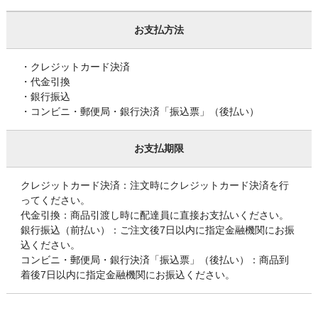
お支払方法
・クレジットカード決済
・代金引換
・銀行振込
・コンビニ・郵便局・銀行決済「振込票」（後払い）
お支払期限
クレジットカード決済：注文時にクレジットカード決済を行
ってください。
代金引換：商品引渡し時に配達員に直接お支払いください。
銀行振込（前払い）：ご注文後7日以内に指定金融機関にお振
込ください。
コンビニ・郵便局・銀行決済「振込票」（後払い）：商品到
着後7日以内に指定金融機関にお振込ください。