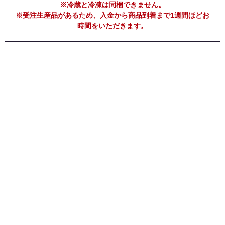
※冷蔵と冷凍は同梱できません。
※受注生産品があるため、入金から商品到着まで1週間ほどお
時間をいただきます。