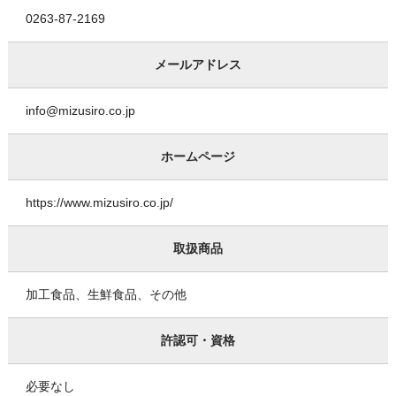
0263-87-2169
メールアドレス
info@mizusiro.co.jp
ホームページ
https://www.mizusiro.co.jp/
取扱商品
加工食品、生鮮食品、その他
許認可・資格
必要なし