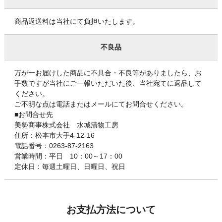
商品返送料は当社にて負担いたします。
不良品
万が一お届けした商品に不具合・不良等がありましたら、お
手数ですが当社にご一報いただいた後、当社宛てに返品して
ください。
ご不明な点は電話またはメールにてお問合せください。
■お問合せ先
美勢商事株式会社 水城漬物工房
住所：松本市大手4-12-16
電話番号：0263-87-2163
営業時間：平日 10：00～17：00
定休日：毎週土曜日、日曜日、祝日
お支払方法について