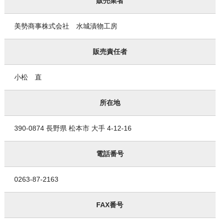
販売業者
美勢商事株式会社 水城漬物工房
販売責任者
小松 直
所在地
390-0874 長野県 松本市 大手 4-12-16
電話番号
0263-87-2163
FAX番号