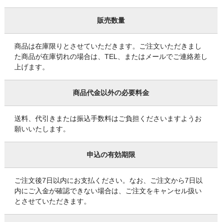
販売数量
商品は在庫限りとさせていただきます。ご注文いただきまし
た商品が在庫切れの場合は、TEL、またはメールでご連絡差し
上げます。
商品代金以外の必要料金
送料、代引きまたは振込手数料はご負担くださいますようお
願いいたします。
申込の有効期限
ご注文後7日以内にお支払ください。なお、ご注文から7日以
内にご入金が確認できない場合は、ご注文をキャンセル扱い
とさせていただきます。