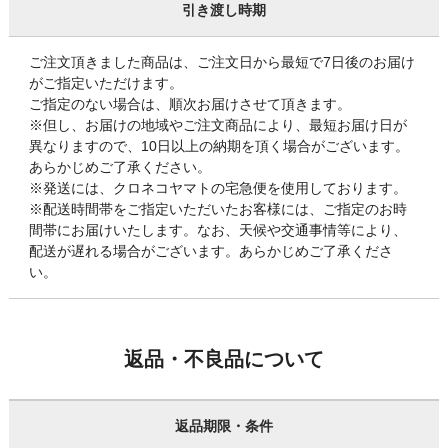
引き渡し時期
ご注文頂きました商品は、ご注文日から最短で7日後のお届け
がご指定いただけます。
ご指定のない場合は、順次お届けさせて頂きます。
※但し、お届けの地域やご注文商品により、最短お届け日が
異なりますので、10日以上の納期を頂く場合がございます。
あらかじめご了承ください。
※発送には、クロネコヤマトの宅急便を使用しております。
※配送時間帯をご指定いただいたお客様には、ご指定のお時
間帯にお届けいたします。なお、天候や交通事情等により、
配送が遅れる場合がございます。あらかじめご了承くださ
い。
返品・不良品について
返品期限・条件