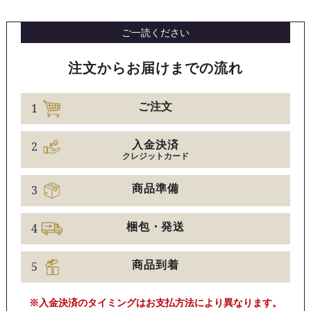
ご一読ください
注文からお届けまでの流れ
1
ご注文
2
入金決済
クレジットカード
3
商品準備
4
梱包・発送
5
商品到着
※入金決済のタイミングはお支払方法により異なります。