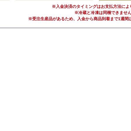
※入金決済のタイミングはお支払方法によ
※冷蔵と冷凍は同梱できませ
※受注生産品があるため、入金から商品到着まで1週間