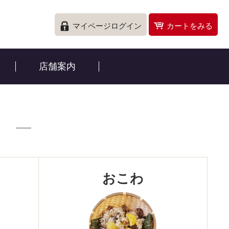
マイページログイン
カートをみる
店舗案内
おこわ