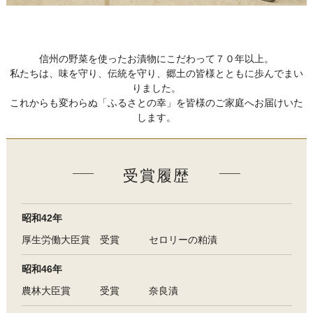
信州の野菜を使ったお漬物にこだわって７０年以上。
私たちは、味を守り、伝統を守り、郷土の皆様とともに歩んでまい
りました。
これからも変わらぬ「ふるさとの幸」を皆様のご家庭へお届けいた
します。
受賞履歴
昭和42年
厚生労働大臣賞 受賞 セロリーの粕漬
昭和46年
農林大臣賞 受賞 奈良漬