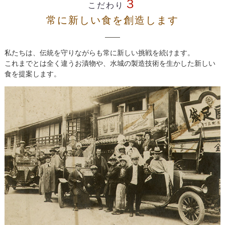
３
こだわり
常に新しい食を創造します
私たちは、伝統を守りながらも常に新しい挑戦を続けます。
これまでとは全く違うお漬物や、水城の製造技術を生かした新しい
食を提案します。