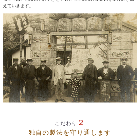
えていきます。
２
こだわり
独自の製法を守り通します