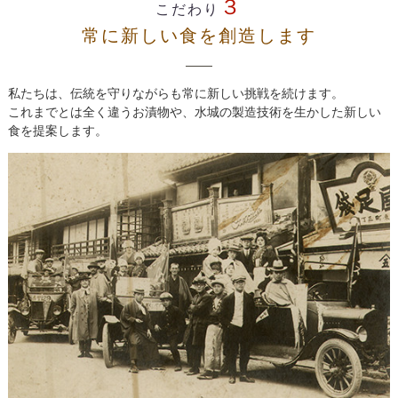
３
こだわり
常に新しい食を創造します
私たちは、伝統を守りながらも常に新しい挑戦を続けます。
これまでとは全く違うお漬物や、水城の製造技術を生かした新しい
食を提案します。