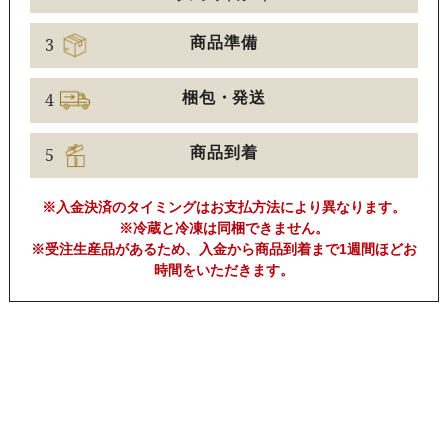
3
商品準備
4
梱包・発送
5
商品到着
※入金決済のタイミングはお支払方法により異なります。
※冷蔵と冷凍は同梱できません。
※受注生産品があるため、入金から商品到着まで1週間ほどお
時間をいただきます。