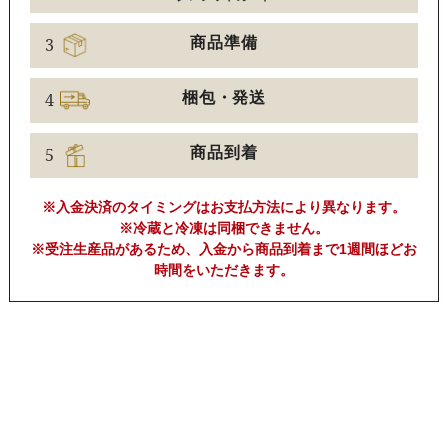
3
商品準備
4
梱包・発送
5
商品到着
※入金決済のタイミングはお支払方法により異なります。
※冷蔵と冷凍は同梱できません。
※受注生産品があるため、入金から商品到着まで1週間ほどお
時間をいただきます。