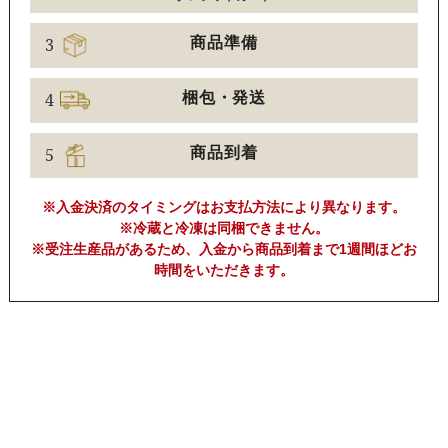
3
商品準備
4
梱包・発送
5
商品到着
※入金決済のタイミングはお支払方法により異なります。
※冷蔵と冷凍は同梱できません。
※受注生産品があるため、入金から商品到着まで1週間ほどお
時間をいただきます。