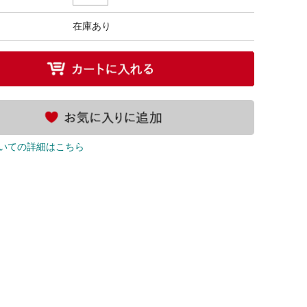
在庫あり
いての詳細はこちら