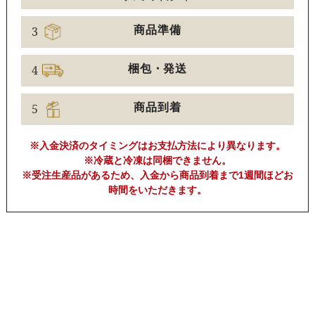
3
商品準備
4
梱包・発送
5
商品到着
※入金決済のタイミングはお支払方法により異なります。
※冷蔵と冷凍は同梱できません。
※受注生産品があるため、入金から商品到着まで1週間ほどお
時間をいただきます。