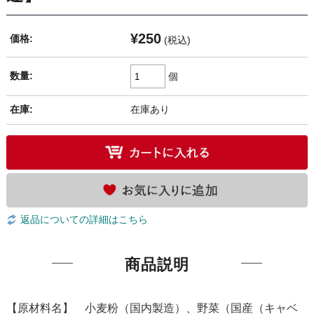
¥250
価格:
(税込)
数量:
個
在庫:
在庫あり
返品についての詳細はこちら
商品説明
【原材料名】 小麦粉（国内製造）、野菜（国産（キャベ