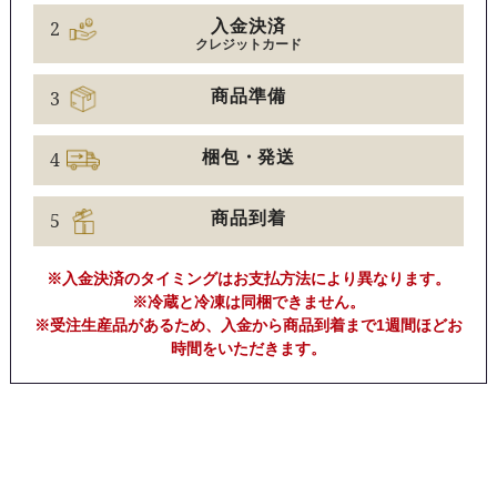
2
入金決済
クレジットカード
3
商品準備
4
梱包・発送
5
商品到着
※入金決済のタイミングはお支払方法により異なります。
※冷蔵と冷凍は同梱できません。
※受注生産品があるため、入金から商品到着まで1週間ほどお
時間をいただきます。