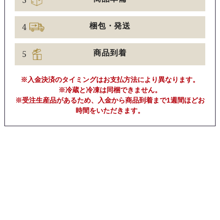
3
4
梱包・発送
5
商品到着
※入金決済のタイミングはお支払方法により異なります。
※冷蔵と冷凍は同梱できません。
※受注生産品があるため、入金から商品到着まで1週間ほどお
時間をいただきます。