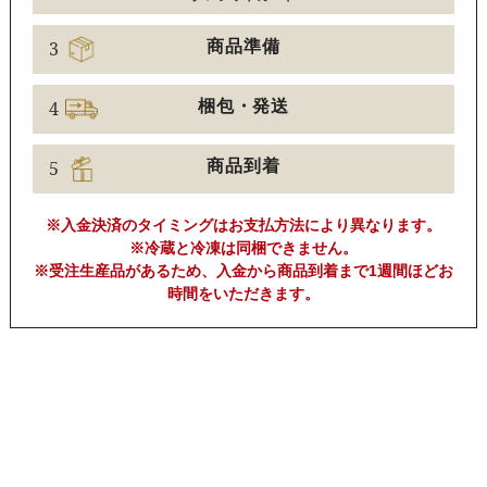
3
商品準備
4
梱包・発送
5
商品到着
※入金決済のタイミングはお支払方法により異なります。
※冷蔵と冷凍は同梱できません。
※受注生産品があるため、入金から商品到着まで1週間ほどお
時間をいただきます。