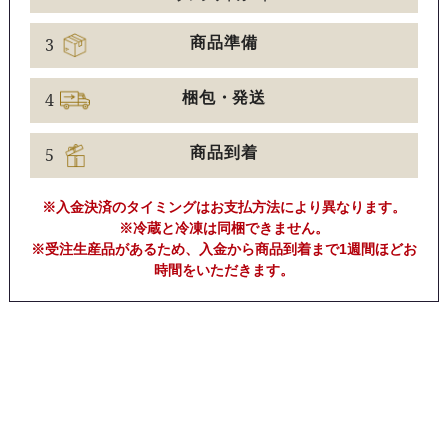
3
商品準備
4
梱包・発送
5
商品到着
※入金決済のタイミングはお支払方法により異なります。
※冷蔵と冷凍は同梱できません。
※受注生産品があるため、入金から商品到着まで1週間ほどお
時間をいただきます。