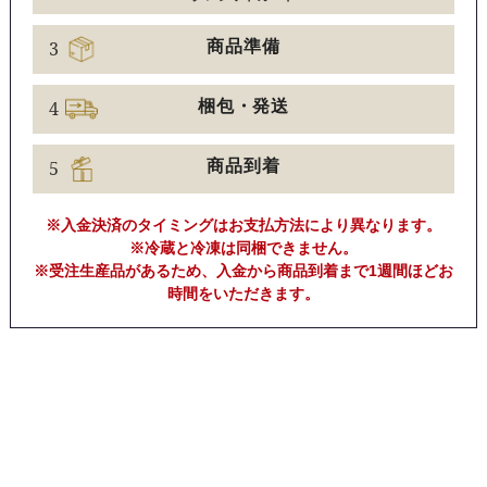
3
商品準備
4
梱包・発送
5
商品到着
※入金決済のタイミングはお支払方法により異なります。
※冷蔵と冷凍は同梱できません。
※受注生産品があるため、入金から商品到着まで1週間ほどお
時間をいただきます。